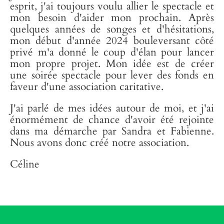
esprit, j'ai toujours voulu allier le spectacle et
mon besoin d'aider mon prochain. Après
quelques années de songes et d'hésitations,
mon début d'année 2024 bouleversant côté
privé m'a donné le coup d'élan pour lancer
mon propre projet. Mon idée est de créer
une soirée spectacle pour lever des fonds en
faveur d'une association caritative.
J'ai parlé de mes idées autour de moi, et j'ai
énormément de chance d'avoir été rejointe
dans ma démarche par Sandra et Fabienne.
Nous avons donc créé notre association.
Céline