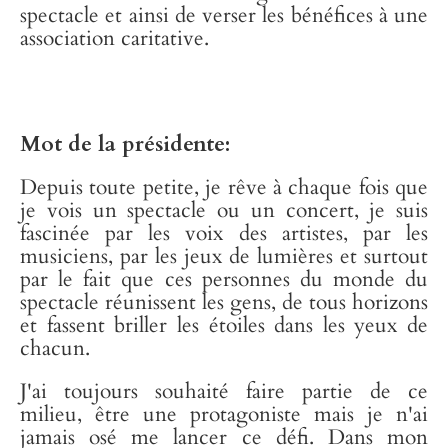
spectacle et ainsi de verser les bénéfices à une
association caritative.
Mot de la présidente:
Depuis toute petite, je rêve à chaque fois que
je vois un spectacle ou un concert, je suis
fascinée par les voix des artistes, par les
musiciens, par les jeux de lumières et surtout
par le fait que ces personnes du monde du
spectacle réunissent les gens, de tous horizons
et fassent briller les étoiles dans les yeux de
chacun.
J'ai toujours souhaité faire partie de ce
milieu, être une protagoniste mais je n'ai
jamais osé me lancer ce défi. Dans mon