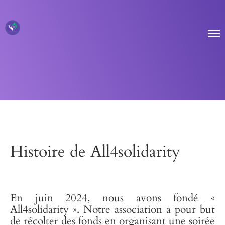
Histoire de All4solidarity
En juin 2024, nous avons fondé «
All4solidarity ». Notre association a pour but
de récolter des fonds en organisant une soirée