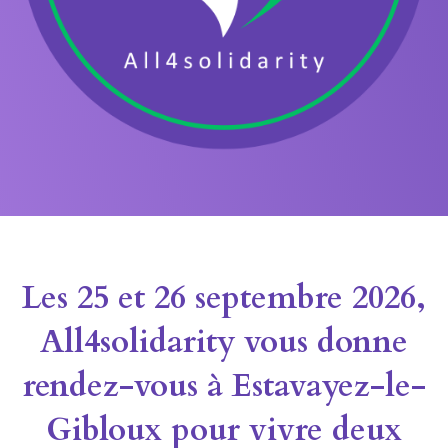
Les 25 et 26 septembre 2026,
All4solidarity vous donne
rendez-vous à Estavayez-le-
Gibloux pour vivre deux