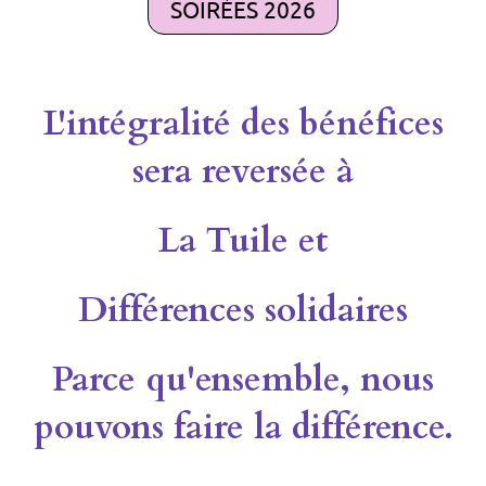
SOIRÉES 2026
L'intégralité des bénéfices
sera reversée à
La Tuile et
Différences solidaires
Parce qu'ensemble, nous
pouvons faire la différence.