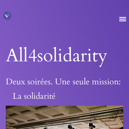
All4solidarity
Deux soirées. Une seule mission:
La solidarité