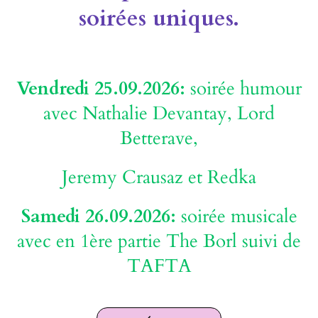
soirées uniques.
Vendredi 25.09.2026
:
soirée humour
avec Nathalie Devantay, Lord
Betterave,
Jeremy Crausaz et Redka
Samedi 26.09.2026:
soirée musicale
avec en 1ère partie The Borl suivi de
TAFTA